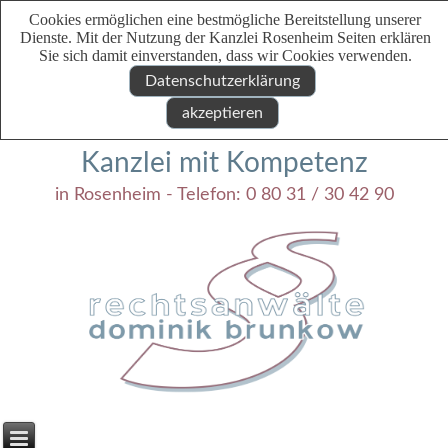
Cookies ermöglichen eine bestmögliche Bereitstellung unserer
Dienste. Mit der Nutzung der Kanzlei Rosenheim Seiten erklären
Sie sich damit einverstanden, dass wir Cookies verwenden.
Datenschutzerklärung
akzeptieren
Kanzlei mit Kompetenz
in Rosenheim - Telefon: 0 80 31 / 30 42 90