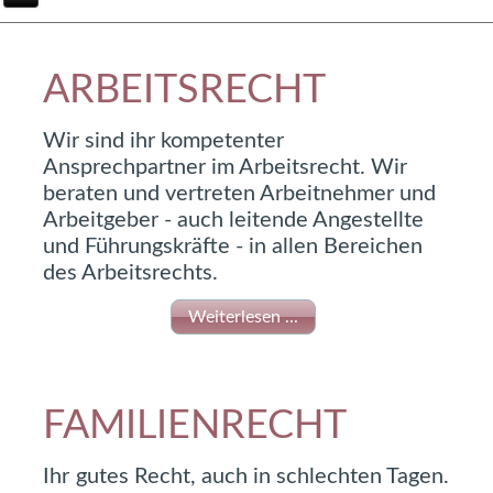
ARBEITSRECHT
Wir sind ihr kompetenter
Ansprechpartner im Arbeitsrecht. Wir
beraten und vertreten Arbeitnehmer und
Arbeitgeber - auch leitende Angestellte
und Führungskräfte - in allen Bereichen
des Arbeitsrechts.
Weiterlesen ...
FAMILIENRECHT
Ihr gutes Recht, auch in schlechten Tagen.