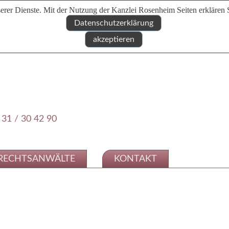
erer Dienste. Mit der Nutzung der Kanzlei Rosenheim Seiten erklären 
Datenschutzerklärung
akzeptieren
 31 / 30 42 90
RECHTSANWÄLTE
KONTAKT