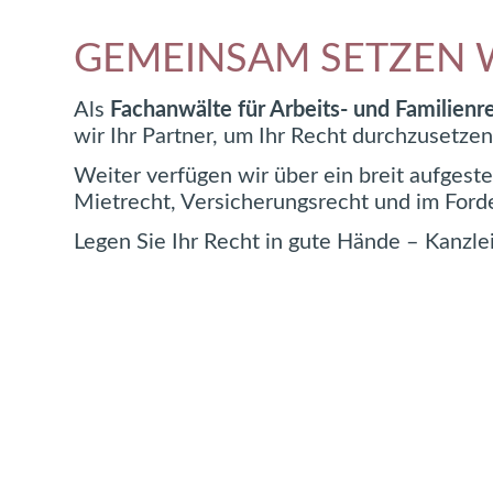
GEMEINSAM SETZEN W
Als
Fachanwälte für Arbeits- und Familienr
wir Ihr Partner, um Ihr Recht durchzusetzen
Weiter verfügen wir über ein breit aufgest
Mietrecht, Versicherungsrecht und im Ford
Legen Sie Ihr Recht in gute Hände – Kanzl