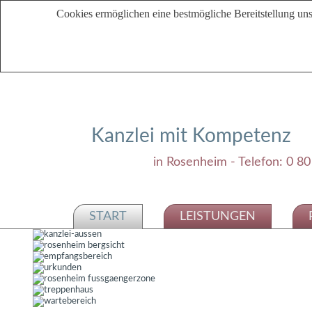
Cookies ermöglichen eine bestmögliche Bereitstellung uns
Kanzlei mit Kompetenz
in Rosenheim - Telefon: 0 80
START
LEISTUNGEN