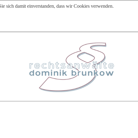
Sie sich damit einverstanden, dass wir Cookies verwenden.