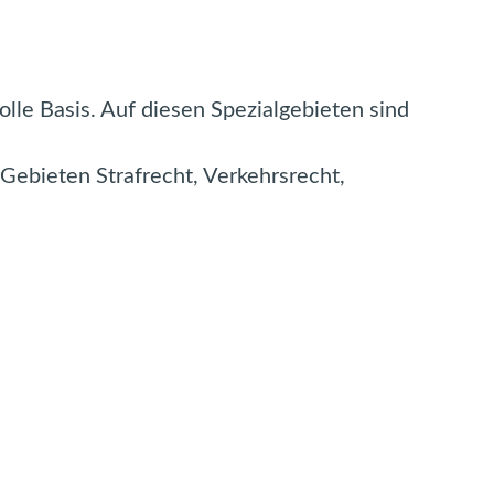
lle Basis. Auf diesen Spezialgebieten sind
 Gebieten Strafrecht, Verkehrsrecht,